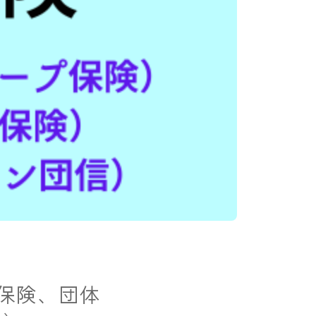
期保険、団体