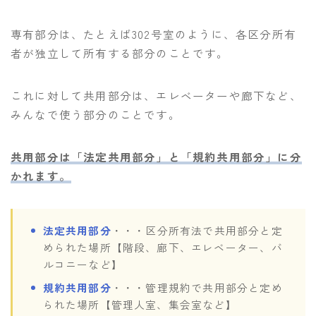
専有部分は、たとえば302号室のように、各区分所有
者が独立して所有する部分のことです。
これに対して共用部分は、エレベーターや廊下など、
みんなで使う部分のことです。
共用部分は「法定共用部分」と「規約共用部分」に分
かれます。
法定共用部分
・・・区分所有法で共用部分と定
められた場所【階段、廊下、エレベーター、バ
ルコニーなど】
規約共用部分
・・・管理規約で共用部分と定め
られた場所【管理人室、集会室など】