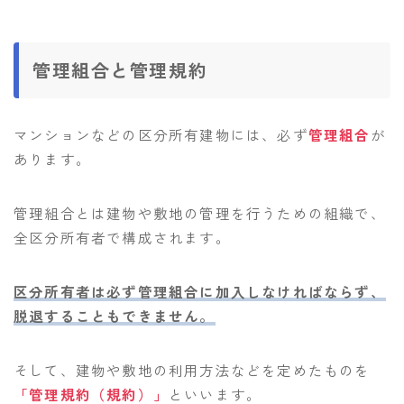
管理組合と管理規約
マンションなどの区分所有建物には、必ず
管理組合
が
あります。
管理組合とは建物や敷地の管理を行うための組織で、
全区分所有者で構成されます。
区分所有者は必ず管理組合に加入しなければならず、
脱退することもできません。
そして、建物や敷地の利用方法などを定めたものを
「管理規約（規約）」
といいます。