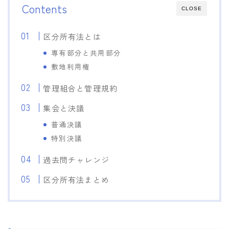
Contents
CLOSE
区分所有法とは
専有部分と共用部分
敷地利用権
管理組合と管理規約
集会と決議
普通決議
特別決議
過去問チャレンジ
区分所有法まとめ