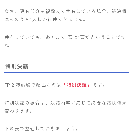
なお、専有部分を複数人で共有している場合、議決権
はそのうち1人しか行使できません。
共有していても、あくまで1票は1票だということです
ね。
特別決議
FP２級試験で頻出なのは
「特別決議」
です。
特別決議の場合は、決議内容に応じて必要な議決権が
変わります。
下の表で整理しておきましょう。