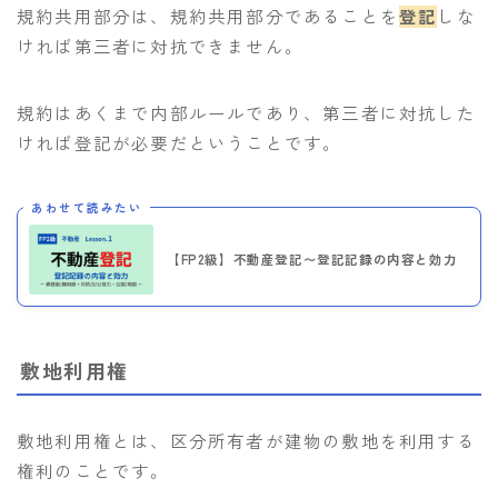
規約共用部分は、規約共用部分であることを
登記
しな
ければ第三者に対抗できません。
規約はあくまで内部ルールであり、第三者に対抗した
ければ登記が必要だということです。
あわせて読みたい
【FP2級】不動産登記〜登記記録の内容と効力
敷地利用権
敷地利用権とは、区分所有者が建物の敷地を利用する
権利のことです。