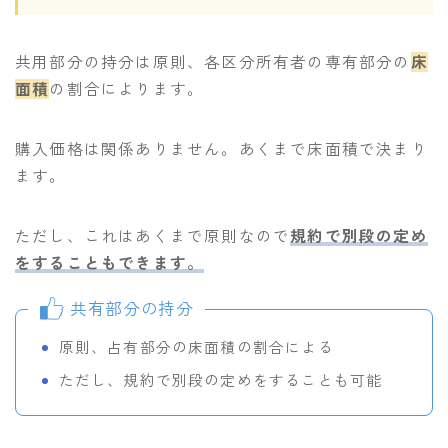
共用部分の持分は原則、各区分所有者の専有部分の
床
面積
の割合によります。
購入価格は関係ありません。あくまで床面積で決まり
ます。
ただし、これはあくまで原則なので
規約で別段の定め
をすることもできます。
共有部分の持分
原則、占有部分の床面積の割合による
ただし、規約で別段の定めをすることも可能