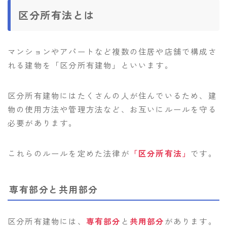
区分所有法とは
マンションやアパートなど複数の住居や店舗で構成さ
れる建物を「区分所有建物」といいます。
区分所有建物にはたくさんの人が住んでいるため、建
物の使用方法や管理方法など、お互いにルールを守る
必要があります。
これらのルールを定めた法律が
「区分所有法」
です。
専有部分と共用部分
区分所有建物には、
専有部分
と
共用部分
があります。