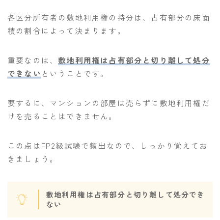
各区分所有者の敷地利用権の持分は、占有部分の床面
積の割合によって決まります。
重要なのは、
敷地利用権は占有部分と切り離して処分
できない
ということです。
要するに、マンションの部屋は売らずに敷地利用権だ
けを売ることはできません。
この点はFP2級試験で頻出なので、しっかり覚えてお
きましょう。
敷地利用権は占有部分と切り離して処分でき
ない