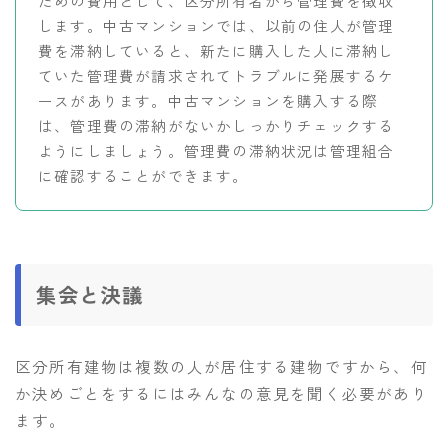
ための費用として、区分所有者から管理費を徴収
します。中古マンションでは、以前の住人が管理
費を滞納していると、新たに購入した人に滞納し
ていた管理費が請求されてトラブルに発展するケ
ースがあります。中古マンションを購入する際
は、管理費の滞納がないかしっかりチェックする
ようにしましょう。管理費の滞納状況は管理組合
に確認することができます。
集会と決議
区分所有建物は複数の人が居住する建物ですから、何
か決めごとをするにはみんなの意見を聞く必要があり
ます。