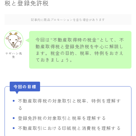
税と登録免許税
当サイトのご紹介/お問い合わせ
記事内に商品プロモーションを含む場合があります
今回は”不動産取得時の税金”として、不
動産取得税と登録免許税を中心に解説し
ます。税金の目的、税率、特例をおさえ
ヤギハシ先
生
ておきましょう。
今回の目標
不動産取得税の対象取引と税率、特例を理解す
る
登録免許税の対象取引と税率を理解する
不動産取引における印紙税と消費税を理解する