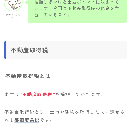
種類は多いけど出題ポイントは決まって
います。今回は不動産取得時の税金を学
習していきます。
ヤギハシ先
生
不動産取得税
不動産取得税とは
まずは
“不動産取得税”
を解説していきます。
不動産取得税とは、土地や建物を取得した人に課せら
れる
都道府県税
です。