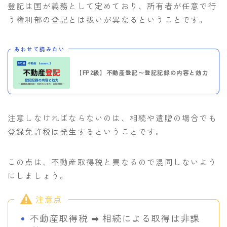
登記は国が義務として定めており、所有者が任意で行
う権利部の登記とは扱いが異なるということです。
あわせて読みたい
【FP2級】不動産登記〜登記記録の内容と効力
注意しなければならないのは、相続や遺贈の場合でも
登録免許税は発生するということです。
この点は、不動産取得税と異なるので混同しないよう
にしましょう。
注意点
不動産取得税 ➡︎ 相続による取得は非課