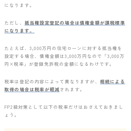
になります。
ただし、
抵当権設定登記の場合は債権金額が課税標準
になります。
たとえば、3,000万円の住宅ローンに対する抵当権を
設定する場合、債権金額は3,000万円なので「3,000万
円×税率」が登録免許税の金額になるわけです。
税率は登記の内容によって異なりますが、
相続による
取得の場合は税率が軽減
されます。
FP2級対策として以下の税率だけはおさえておきまし
ょう。