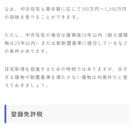
なお、中古住宅も築年数に応じて100万円〜1,200万円
の控除を受けることができます。
ただし、中古住宅の場合は建築後20年以内（耐火建築
物は25年以内）または新耐震基準に適合しているなど
の条件があります。
住宅取得を促進するための特例ではありますが、古す
ぎる建物や耐震基準を満たさない建物は対象外だと覚
えておきましょう。
登録免許税