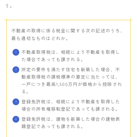
う。
不動産の取得に係る税金に関する次の記述のうち、
最も適切なものはどれか。
不動産取得税は、相続により不動産を取得し
た場合であっても課される。
所定の要件を満たす住宅を新築した場合、不
動産取得税の課税標準の算定に当たっては、
一戸につき最高1,500万円が価格から控除され
る。
登録免許税は、相続により不動産を取得した
場合の所有権移転登記であっても課される。
登録免許税は、建物を新築した場合の建物表
題登記であっても課される。