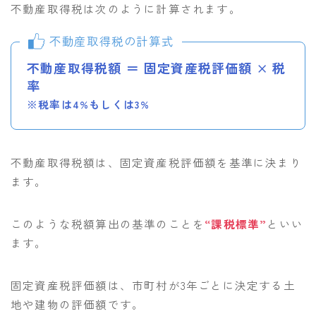
不動産取得税は次のように計算されます。
不動産取得税の計算式
不動産取得税額 ＝ 固定資産税評価額 × 税
率
※税率は4%もしくは3%
不動産取得税額は、固定資産税評価額を基準に決まり
ます。
このような税額算出の基準のことを
“課税標準”
といい
ます。
固定資産税評価額は、市町村が3年ごとに決定する土
地や建物の評価額です。