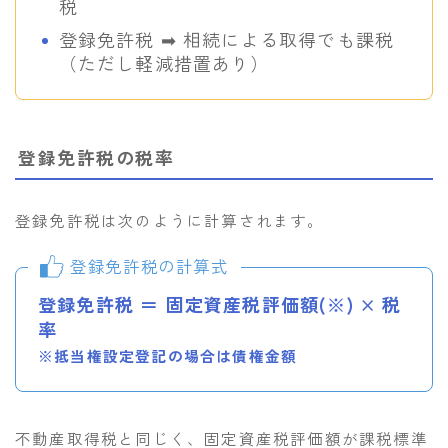
税
登録免許税 ➡︎ 相続による取得でも課税
（ただし軽減措置あり）
登録免許税の税率
登録免許税は次のように計算されます。
登録免許税の計算式
登録免許税 ＝ 固定資産税評価額(※) × 税
率
※抵当権設定登記の場合は債権金額
不動産取得税と同じく、固定資産税評価額が課税標準