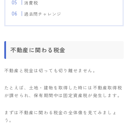
消費税
過去問チャレンジ
不動産に関わる税金
不動産と税金は切っても切り離せません。
たとえば、土地・建物を取得した時には不動産取得税
が課せられ、保有期間中は固定資産税が発生します。
まずは不動産に関わる税金の全体像を見てみましょ
う。