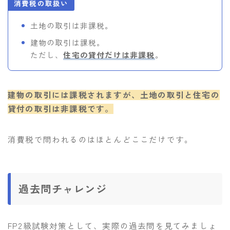
消費税の取扱い
土地の取引は非課税。
建物の取引は課税。
ただし、
住宅の貸付だけは非課税
。
建物の取引には課税されますが、土地の取引と住宅の
貸付の取引は非課税です。
消費税で問われるのはほとんどここだけです。
過去問チャレンジ
FP2級試験対策として、実際の過去問を見てみましょ