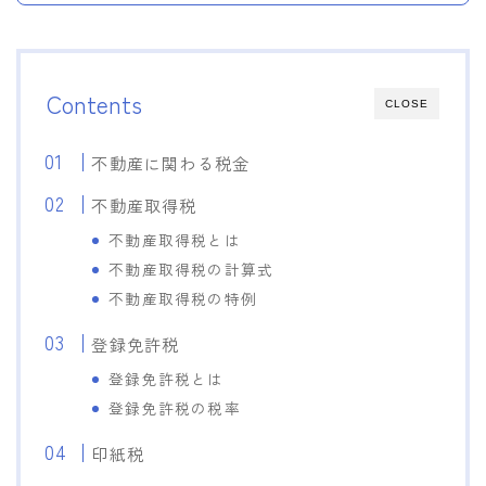
Contents
CLOSE
不動産に関わる税金
不動産取得税
不動産取得税とは
不動産取得税の計算式
不動産取得税の特例
登録免許税
登録免許税とは
登録免許税の税率
印紙税