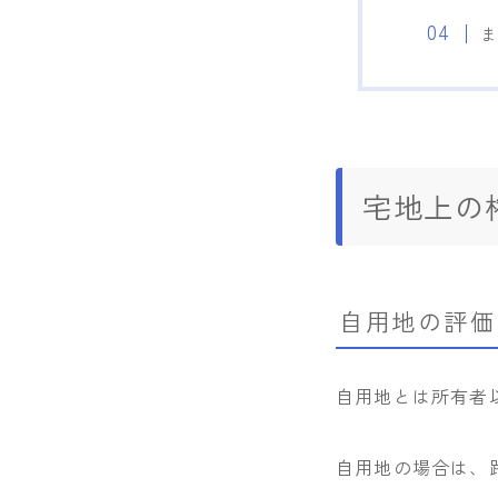
宅地上の
自用地の評価
自用地とは所有者
自用地の場合は、