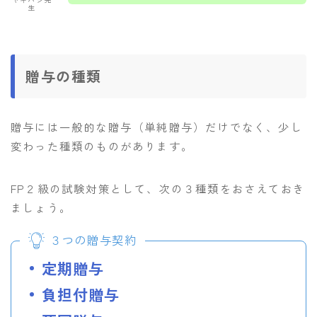
生
贈与の種類
贈与には一般的な贈与（単純贈与）だけでなく、少し
変わった種類のものがあります。
FP２級の試験対策として、次の３種類をおさえておき
ましょう。
３つの贈与契約
定期贈与
負担付贈与