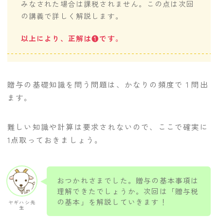
みなされた場合は課税されません。この点は次回
の講義で詳しく解説します。
以上により、正解は❶です。
贈与の基礎知識を問う問題は、かなりの頻度で１問出
ます。
難しい知識や計算は要求されないので、ここで確実に
1点取っておきましょう。
おつかれさまでした。贈与の基本事項は
理解できたでしょうか。次回は「贈与税
の基本」を解説していきます！
ヤギハシ先
生