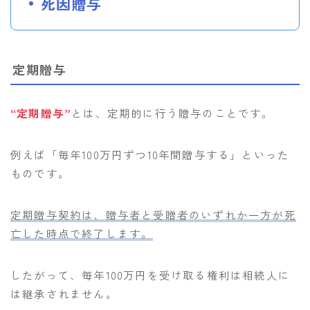
死因贈与
定期贈与
“定期贈与”
とは、定期的に行う贈与のことです。
例えば「毎年100万円ずつ10年間贈与する」といった
ものです。
定期贈与契約は、贈与者と受贈者のいずれか一方が死
亡した時点で終了します。
したがって、毎年100万円を受け取る権利は相続人に
は継承されません。