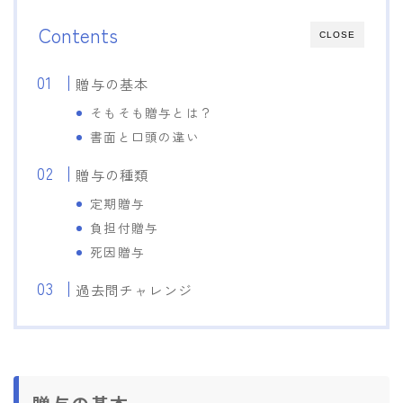
Contents
CLOSE
贈与の基本
そもそも贈与とは？
書面と口頭の違い
贈与の種類
定期贈与
負担付贈与
死因贈与
過去問チャレンジ