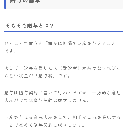
贈与の基本
そもそも贈与とは？
ひとことで言うと「誰かに無償で財産を与えること」
です。
そして、贈与を受けた人（受贈者）が納めなければな
らない税金が「贈与税」です。
贈与は贈与契約に基いて行われますが、一方的な意思
表示だけでは贈与契約は成立しません。
財産を与える意思表示をして、相手がこれを受諾する
ことで初めて贈与契約は成立します。