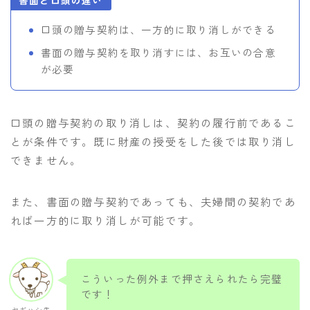
口頭の贈与契約は、一方的に取り消しができる
書面の贈与契約を取り消すには、お互いの合意
が必要
口頭の贈与契約の取り消しは、契約の履行前であるこ
とが条件です。既に財産の授受をした後では取り消し
できません。
また、書面の贈与契約であっても、夫婦間の契約であ
れば一方的に取り消しが可能です。
こういった例外まで押さえられたら完璧
です！
ヤギハシ先