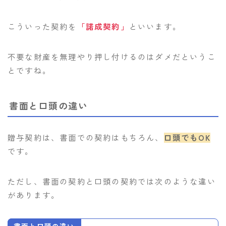
こういった契約を
「諾成契約」
といいます。
不要な財産を無理やり押し付けるのはダメだというこ
とですね。
書面と口頭の違い
贈与契約は、書面での契約はもちろん、
口頭でもOK
です。
ただし、書面の契約と口頭の契約では次のような違い
があります。
書面と口頭の違い