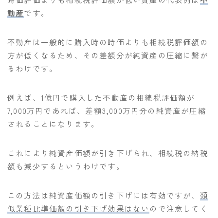
動産
です。
不動産は一般的に購入時の時価よりも相続税評価額の
方が低くなるため、その差額分が純資産の圧縮に繋が
るわけです。
例えば、1億円で購入した不動産の相続税評価額が
7,000万円であれば、差額3,000万円分の純資産が圧縮
されることになります。
これにより純資産価額が引き下げられ、相続税の納税
額も減少するというわけです。
この方法は純資産価額の引き下げには有効ですが、
類
似業種比準価額の引き下げ効果はない
ので注意してく