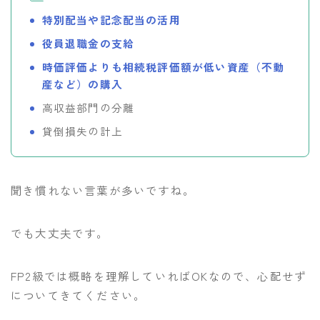
特別配当や記念配当の活用
役員退職金の支給
時価評価よりも相続税評価額が低い資産（不動
産など）の購入
高収益部門の分離
貸倒損失の計上
聞き慣れない言葉が多いですね。
でも大丈夫です。
FP2級では概略を理解していればOKなので、心配せず
についてきてください。