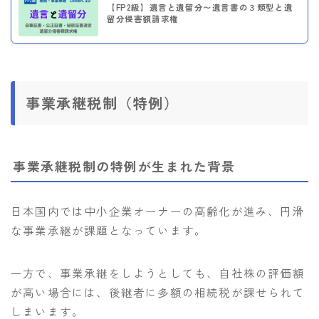
【FP2級】遺言と遺留分〜遺言書の３類型と遺
留分侵害額請求権
事業承継税制（特例）
事業承継税制の特例が生まれた背景
日本国内では中小企業オーナーの高齢化が進み、円滑
な事業承継が課題となっています。
一方で、事業承継をしようとしても、自社株の評価額
が高い場合には、後継者に多額の相続税が課せられて
しまいます。