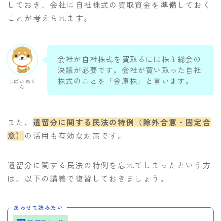
しておき、会社に自社株式の買取資金を準備しておく
ことが考えられます。
会社が自社株式を買取るには株主総会の
決議が必要です。会社が買い取った自社
株式のことを「金庫株」と言います。
しばいぬく
ん
また、
遺留分に関する民法の特例（除外合意・固定合
意）
の活用も有効な対策です。
遺留分に関する民法の特例を忘れてしまったという方
は、以下の講義で復習しておきましょう。
あわせて読みたい