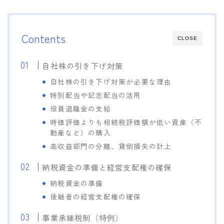
Contents
CLOSE
自社株の引き下げ対策
自社株の引き下げ対策が必要な理由
特別配当や記念配当の活用
役員退職金の支給
時価評価よりも相続税評価額が低い資産（不
動産など）の購入
高収益部門の分離、貸倒損失の計上
納税資金の準備と経営支配権の確保
納税資金の準備
後継者の経営支配権の確保
事業承継税制（特例）