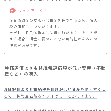
もっと詳しく！
役員退職金の支払いは損金処理できるため、法人
税の節税にもつながります。
ただし、役員退職金には適正額があり、それを超
える場合は損金と認められない可能性があるため
注意が必要です。
時価評価よりも相続税評価額が低い資産（不動
産など）の購入
時価評価よりも相続税評価額が低い資産
を購入するこ
とで、純資産価額を引き下げることができます。
時価評価よりも相続税評価額が低い資産の代表例は
不