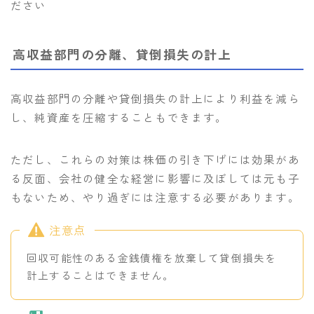
ださい
高収益部門の分離、貸倒損失の計上
高収益部門の分離や貸倒損失の計上により利益を減ら
し、純資産を圧縮することもできます。
ただし、これらの対策は株価の引き下げには効果があ
る反面、会社の健全な経営に影響に及ぼしては元も子
もないため、やり過ぎには注意する必要があります。
注意点
回収可能性のある金銭債権を放棄して貸倒損失を
計上することはできません。