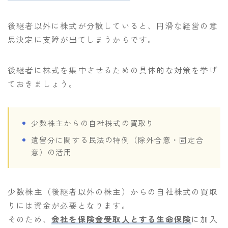
後継者以外に株式が分散していると、円滑な経営の意
思決定に支障が出てしまうからです。
後継者に株式を集中させるための具体的な対策を挙げ
ておきましょう。
少数株主からの自社株式の買取り
遺留分に関する民法の特例（除外合意・固定合
意）の活用
少数株主（後継者以外の株主）からの自社株式の買取
りには資金が必要となります。
そのため、
会社を保険金受取人とする生命保険
に加入