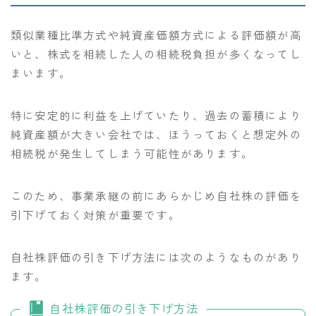
類似業種比準方式や純資産価額方式による評価額が高
いと、株式を相続した人の相続税負担が多くなってし
まいます。
特に安定的に利益を上げていたり、過去の蓄積により
純資産額が大きい会社では、ほうっておくと想定外の
相続税が発生してしまう可能性があります。
このため、事業承継の前にあらかじめ自社株の評価を
引下げておく対策が重要です。
自社株評価の引き下げ方法には次のようなものがあり
ます。
自社株評価の引き下げ方法