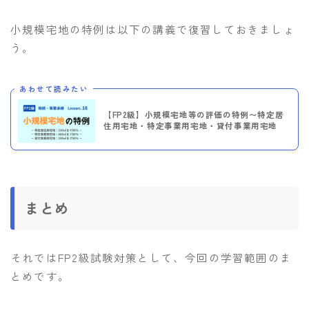
小規模宅地の特例は以下の講義で復習しておきましょ
う。
あわせて読みたい
【FP2級】小規模宅地等の評価の特例〜特定居
住用宅地・特定事業用宅地・貸付事業用宅地
まとめ
それではFP2級試験対策として、今回の学習範囲のま
とめです。