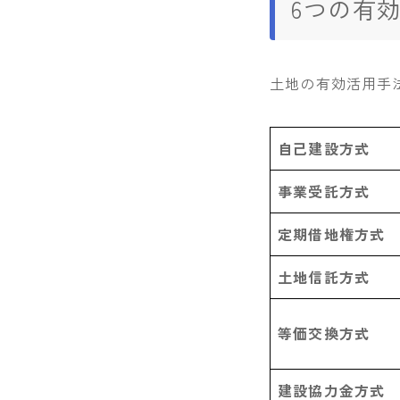
6つの有
土地の有効活用手
自己建設方式
事業受託方式
定期借地権方式
土地信託方式
等価交換方式
建設協力金方式