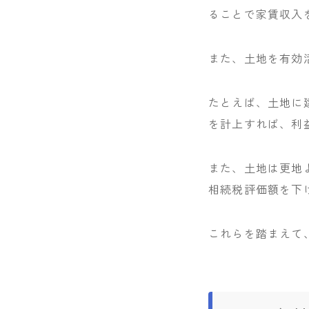
ることで家賃収入
また、土地を有効
たとえば、土地に
を計上すれば、利
また、土地は更地
相続税評価額を下
これらを踏まえて