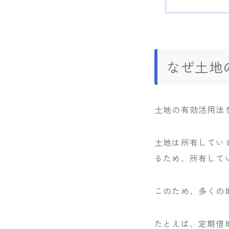
なぜ土地
土地の有効活用法
土地は所有してい
るため、所有して
このため、多くの
たとえば、定期借