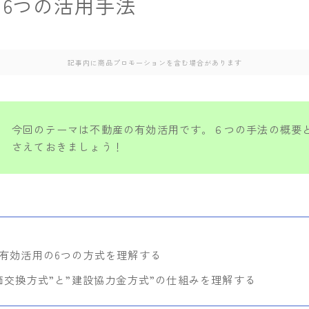
6つの活用手法
記事内に商品プロモーションを含む場合があります
今回のテーマは不動産の有効活用です。６つの手法の概要
さえておきましょう！
有効活用の6つの方式を理解する
価交換方式”と”建設協力金方式”の仕組みを理解する