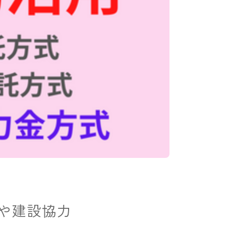
式や建設協力