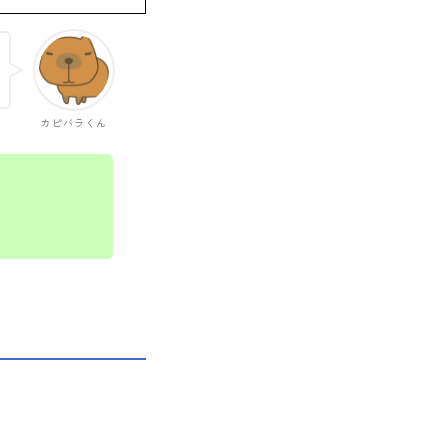
カピバラくん