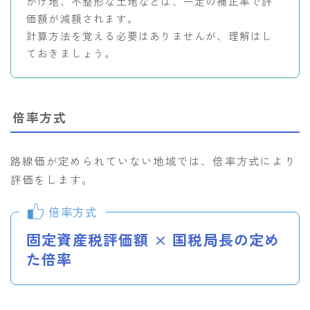
がけ地、不整形な土地などは、一定の補正率で評
価額が減額されます。
計算方法を覚える必要はありませんが、理解はし
ておきましょう。
倍率方式
路線価が定められていない地域では、倍率方式により
評価をします。
倍率方式
固定資産税評価額 × 国税局長の定め
た倍率