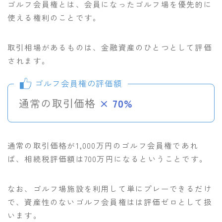
ゴルフ会員権とは、会員になったゴルフ場を優先的に
使える権利のことです。
取引相場があるものは、金融資産のひとつとして評価
されます。
ゴルフ会員権の評価額
通常の取引価格
× 70%
通常の取引価格が1,000万円のゴルフ会員権であれ
ば、相続税評価額は700万円になるということです。
なお、ゴルフ場施設を利用して単にプレーできるだけ
で、資産性のないゴルフ会員権はは評価ゼロとして扱
います。