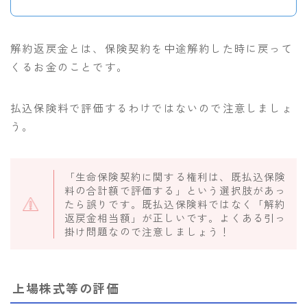
解約返戻金とは、保険契約を中途解約した時に戻って
くるお金のことです。
払込保険料で評価するわけではないので注意しましょ
う。
「生命保険契約に関する権利は、既払込保険
料の合計額で評価する」という選択肢があっ
たら誤りです。既払込保険料ではなく「解約
返戻金相当額」が正しいです。よくある引っ
掛け問題なので注意しましょう！
上場株式等の評価