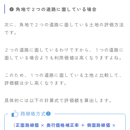
角地で２つの道路に面している場合
次に、角地で２つの道路に面している土地の評価方法
です。
２つの道路に面しているわけですから、１つの道路に
面している場合よりも利用価値は高くなりますよね。
このため、１つの道路に面している土地と比較して、
評価額は少し高くなります。
具体的には以下の計算式で評価額を算出します。
路線価方式❷
（正面路線価 × 奥行価格補正率 ＋ 側面路線価 ×