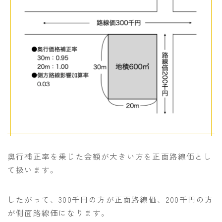
奥行補正率を乗じた金額が大きい方を正面路線価とし
て扱います。
したがって、300千円の方が正面路線価、200千円の方
が側面路線価になります。