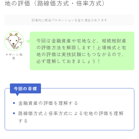
地の評価（路線価方式・倍率方式）
当サイトのご紹介/お問い合わせ
記事内に商品プロモーションを含む場合があります
今回は金融資産や宅地など、相続税財産
の評価方法を解説します！上場株式と宅
地の評価は実技試験にもつながるので、
ヤギハシ先
生
必ず理解しておきましょう！
今回の目標
金融資産の評価を理解する
路線価方式と倍率方式による宅地の評価を理解
する