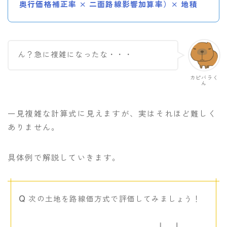
奥行価格補正率 × 二面路線影響加算率）× 地積
ん？急に複雑になったな・・・
カピバラく
ん
一見複雑な計算式に見えますが、実はそれほど難しく
ありません。
具体例で解説していきます。
次の土地を路線価方式で評価してみましょう！