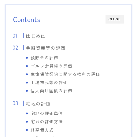
Contents
CLOSE
はじめに
金融資産等の評価
預貯金の評価
ゴルフ会員権の評価
生命保険契約に関する権利の評価
上場株式等の評価
個人向け国債の評価
宅地の評価
宅地の評価単位
宅地の評価方法
路線価方式