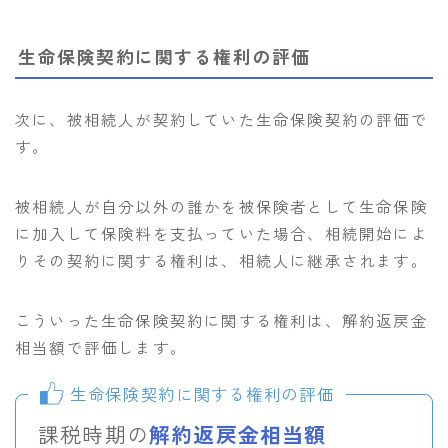
生命保険契約に関する権利の評価
次に、被相続人が契約していた生命保険契約の評価で
す。
被相続人が自分以外の誰かを被保険者として生命保険
に加入して保険料を支払っていた場合、相続開始によ
りその契約に関する権利は、相続人に継承されます。
こういった生命保険契約に関する権利は、解約返戻金
相当額で評価します。
生命保険契約に関する権利の評価
課税時期の
解約返戻金相当額