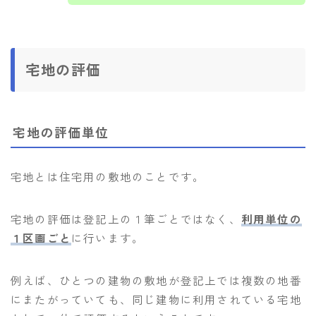
宅地の評価
宅地の評価単位
宅地とは住宅用の敷地のことです。
宅地の評価は登記上の１筆ごとではなく、
利用単位の
１区画ごと
に行います。
例えば、ひとつの建物の敷地が登記上では複数の地番
にまたがっていても、同じ建物に利用されている宅地