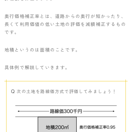
奥行価格補正率とは、道路からの奥行が短かったり、
長くて利用価値の低い土地の評価を減額補正するもの
です。
地積というのは面積のことです。
具体例で解説していきます。
次の土地を路線価方式で評価してみましょう！