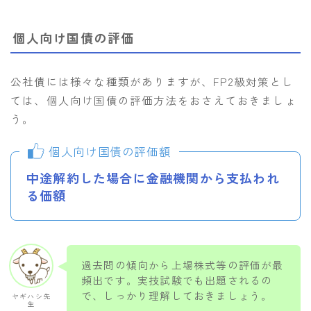
個人向け国債の評価
公社債には様々な種類がありますが、FP2級対策とし
ては、個人向け国債の評価方法をおさえておきましょ
う。
個人向け国債の評価額
中途解約した場合に金融機関から支払われ
る価額
過去問の傾向から上場株式等の評価が最
頻出です。実技試験でも出題されるの
で、しっかり理解しておきましょう。
ヤギハシ先
生