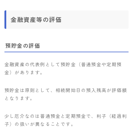
金融資産等の評価
預貯金の評価
金融資産の代表例として預貯金（普通預金や定期預
金）があります。
預貯金は原則として、相続開始日の預入残高が評価額
となります。
少し厄介なのは普通預金と定期預金で、利子（経過利
子）の扱いが異なることです。