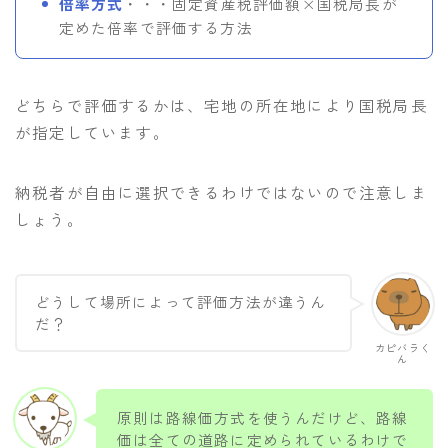
倍率方式
・・・固定資産税評価額×国税局長が
定めた倍率で評価する方法
どちらで評価するかは、宅地の所在地により国税局長
が指定しています。
納税者が自由に選択できるわけではないので注意しま
しょう。
どうして場所によって評価方法が違うん
だ？
カピバラく
ん
原則は路線価方式を使うんだけど、路線
価は全ての道路に定められているわけで