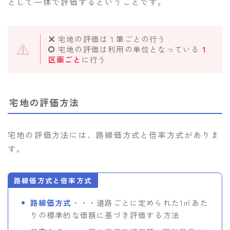
として一体で評価するということです。
宅地の評価は１筆ごとの行う
宅地の評価は利用の単位となっている
１
区画ごと
に行う
宅地の評価方法
宅地の評価方法には、路線価方式と倍率方式がありま
す。
路線価方式と倍率方式
路線価方式
・・・道路ごとに定められた1㎡あた
りの標準的な価額に基づき評価する方法