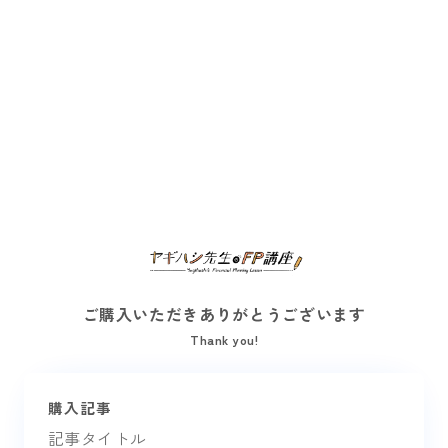
ご購入いただきありがとうございます
Thank you!
購入記事
記事タイトル