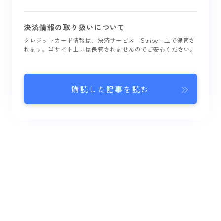
決済情報の取り扱いについて
クレジットカード情報は、決済サービス「Stripe」上で保管さ
れます。当サイト上には保管されませんのでご安心ください。
購読した記事を読む